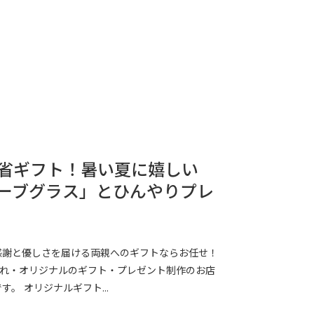
省ギフト！暑い夏に嬉しい
ーブグラス」とひんやりプレ
感謝と優しさを届ける両親へのギフトならお任せ！
れ・オリジナルのギフト・プレゼント制作のお店
。 オリジナルギフト...