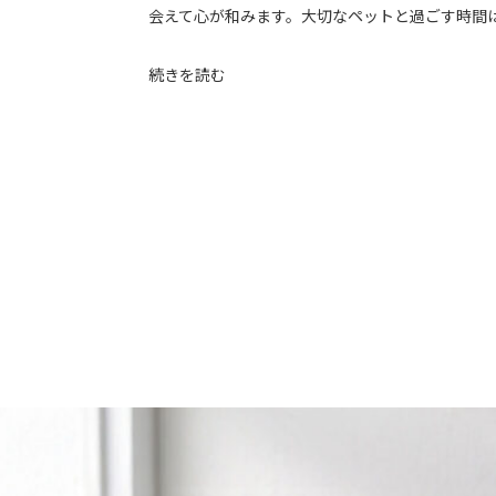
会えて心が和みます。大切なペットと過ごす時間はた
続きを読む