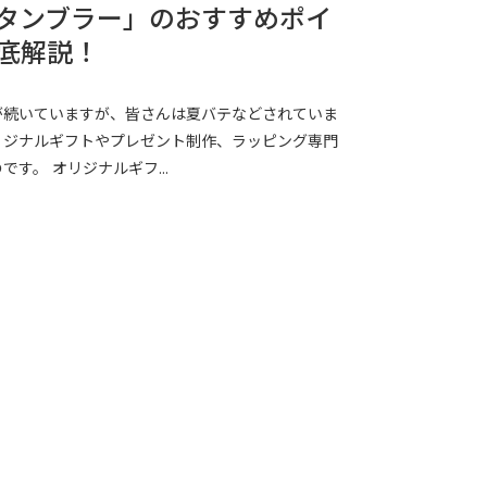
タンブラー」のおすすめポイ
底解説！
が続いていますが、皆さんは夏バテなどされていま
リジナルギフトやプレゼント制作、ラッピング専門
す。 オリジナルギフ...