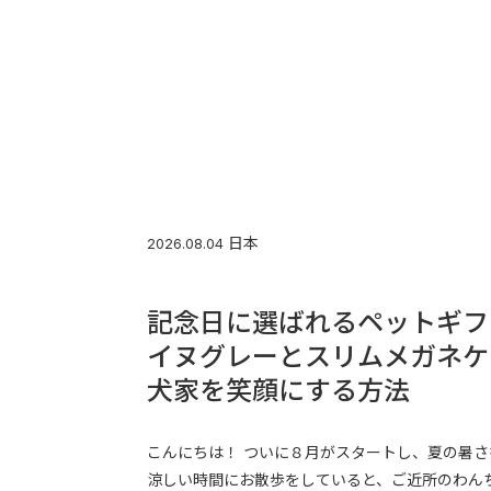
日本
2026.08.04
記念日に選ばれるペットギフ
イヌグレーとスリムメガネケ
犬家を笑顔にする方法
こんにちは！ ついに８月がスタートし、夏の暑
涼しい時間にお散歩をしていると、ご近所のわん