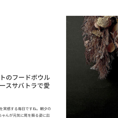
トのフードボウル
ースサバトラで愛
さを実感する毎日ですね。朝夕の
ちゃんが元気に尾を振る姿に出