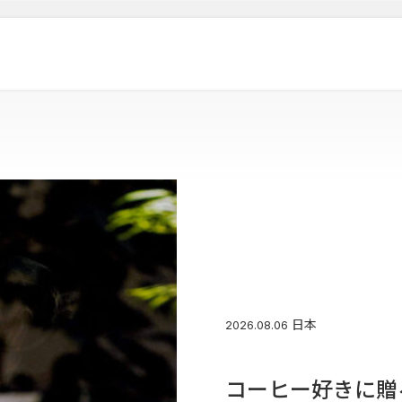
日本
2026.08.06
コーヒー好きに贈