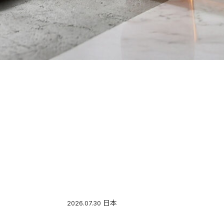
日本
2026.07.30