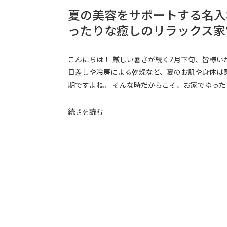
夏の美容をサポートする名入
ったりな癒しのリラックス家
こんにちは！ 厳しい暑さが続く7月下旬、皆様い
日差しや冷房による乾燥など、夏のお肌や身体は
期ですよね。 そんな時だからこそ、お家でゆったり
続きを読む