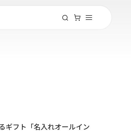
るギフト「名入れオールイン