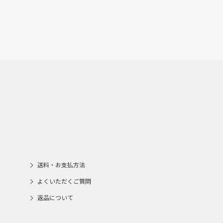
送料・お支払方法
よくいただくご質問
返品について