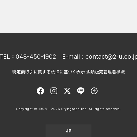
TEL :
048-450-1902
E-mail :
contact@2-u.co.j
特定商取引に関する法律に基づく表示 酒類販売管理者標識
Copyright © 1998 - 2026 Stylegraph Inc. All rights reserved.
JP